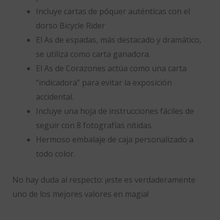
Incluye cartas de póquer auténticas con el
dorso Bicycle Rider
El As de espadas, más destacado y dramático,
se utiliza como carta ganadora.
El As de Corazones actúa como una carta
“indicadora” para evitar la exposición
accidental.
Incluye una hoja de instrucciones fáciles de
seguir con 8 fotografías nítidas.
Hermoso embalaje de caja personalizado a
todo color.
No hay duda al respecto: ¡este es verdaderamente
uno de los mejores valores en magia!