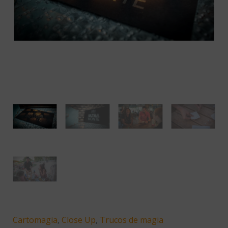
Cartomagia
,
Close Up
,
Trucos de magia