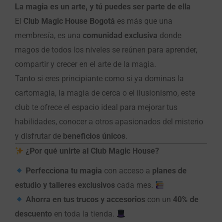
La magia es un arte, y tú puedes ser parte de ella
El
Club Magic House Bogotá
es más que una
membresía, es una
comunidad exclusiva
donde
magos de todos los niveles se reúnen para aprender,
compartir y crecer en el arte de la magia.
Tanto si eres principiante como si ya dominas la
cartomagia, la magia de cerca o el ilusionismo, este
club te ofrece el espacio ideal para mejorar tus
habilidades, conocer a otros apasionados del misterio
y disfrutar de
beneficios únicos
.
¿Por qué unirte al Club Magic House?
Perfecciona tu magia
con acceso a
planes de
estudio y talleres exclusivos
cada mes.
Ahorra en tus trucos y accesorios
con un
40% de
descuento
en toda la tienda.