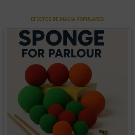
EFECTOS DE MAGIA POPULARES