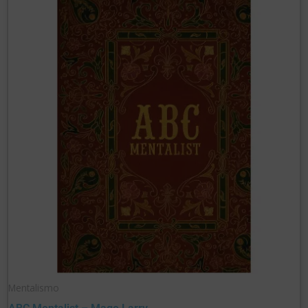
Mentalismo