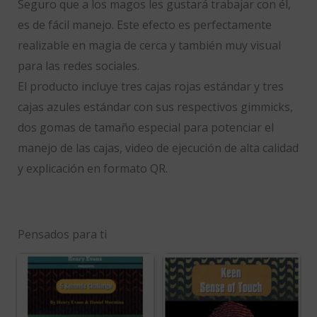
Seguro que a los magos les gustará trabajar con él,
es de fácil manejo. Este efecto es perfectamente
realizable en magia de cerca y también muy visual
para las redes sociales.
El producto incluye tres cajas rojas estándar y tres
cajas azules estándar con sus respectivos gimmicks,
dos gomas de tamaño especial para potenciar el
manejo de las cajas, video de ejecución de alta calidad
y explicación en formato QR.
Pensados para ti