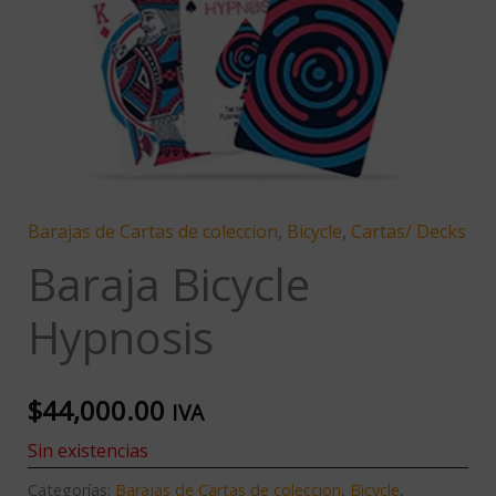
Barajas de Cartas de coleccion
,
Bicycle
,
Cartas/ Decks
Baraja Bicycle
Hypnosis
$
44,000.00
IVA
Sin existencias
Categorías:
Barajas de Cartas de coleccion
,
Bicycle
,