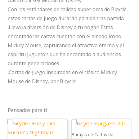
clásico Mickey Mouse de Disney!
Con los estándares de calidad superiores de Bicycle,
estas cartas de juego durarán partida tras partida.
¡Lleva la diversión de Disney a tu hogar! Estas
encantadoras cartas cuentan con el amado ícono
Mickey Mouse, capturando el atractivo eterno y el
espíritu juguetón que ha encantado a audiencias
durante generaciones.
¡Cartas de juego inspiradas en el clásico Mickey
Mouse de Disney, por Bicycle!
Pensados para ti
Barajas de Cartas de