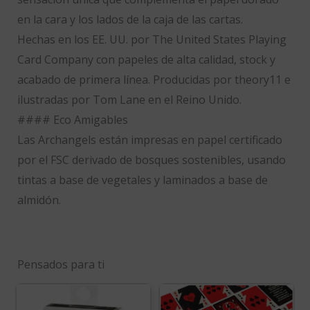
en la cara y los lados de la caja de las cartas.
Hechas en los EE. UU. por The United States Playing
Card Company con papeles de alta calidad, stock y
acabado de primera línea. Producidas por theory11 e
ilustradas por Tom Lane en el Reino Unido.
#### Eco Amigables
Las Archangels están impresas en papel certificado
por el FSC derivado de bosques sostenibles, usando
tintas a base de vegetales y laminados a base de
almidón.
Pensados para ti