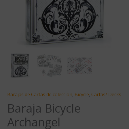
Barajas de Cartas de coleccion
,
Bicycle
,
Cartas/ Decks
Baraja Bicycle
Archangel