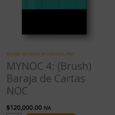
Barajas de Cartas de coleccion
,
Noc
MYNOC 4: (Brush)
Baraja de Cartas
NOC
$
120,000.00
IVA