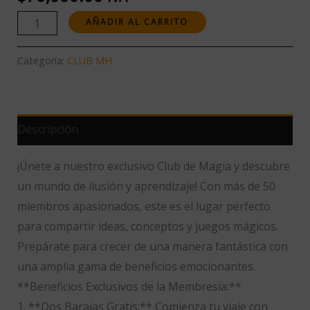
AÑADIR AL CARRITO
Categoría:
CLUB MH
Descripción
¡Únete a nuestro exclusivo Club de Magia y descubre
un mundo de ilusión y aprendizaje! Con más de 50
miembros apasionados, este es el lugar perfecto
para compartir ideas, conceptos y juegos mágicos.
Prepárate para crecer de una manera fantástica con
una amplia gama de beneficios emocionantes.
**Beneficios Exclusivos de la Membresía:**
1. **Dos Barajas Gratis:** Comienza tu viaje con