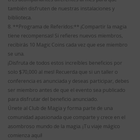
también disfruten de nuestras instalaciones y
biblioteca.
8. **Programa de Referidos:** ¡Compartir la magia
tiene recompensas! Si refieres nuevos miembros,
recibirás 10 Magic Coins cada vez que ese miembro
se una.
¡Disfruta de todos estos increíbles beneficios por
solo $70,000 al mes! Recuerda que si un taller o
conferencia es anunciada y deseas participar, debes
ser miembro antes de que el evento sea publicado
para disfrutar del beneficio anunciado.
Únete al Club de Magia y forma parte de una
comunidad apasionada que comparte y crece en el
asombroso mundo de la magia. ¡Tu viaje mágico
comienza aquí!