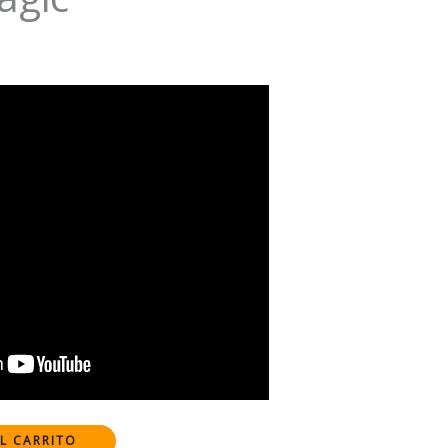
L CARRITO